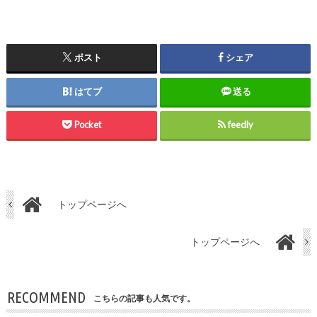
ポスト
シェア
はてブ
送る
Pocket
feedly
トップページへ
トップページへ
RECOMMEND
こちらの記事も人気です。