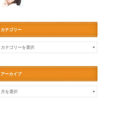
カテゴリー
アーカイブ