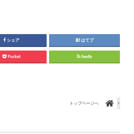
シェア
はてブ
Pocket
feedly
トップページへ