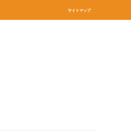
サイトマップ