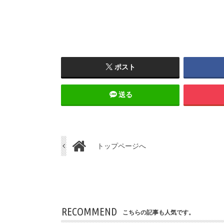
ポスト
送る
トップページへ
RECOMMEND
こちらの記事も人気です。