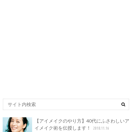
【アイメイクのやり方】40代にふさわしいア
イメイク術を伝授します！
2018.11.16