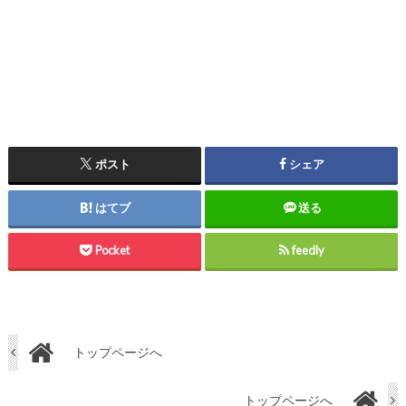
ポスト
シェア
はてブ
送る
Pocket
feedly
トップページへ
トップページへ