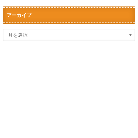
アーカイブ