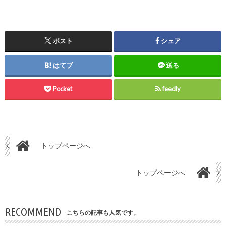
ポスト
シェア
はてブ
送る
Pocket
feedly
トップページへ
トップページへ
RECOMMEND
こちらの記事も人気です。