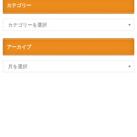
カテゴリー
アーカイブ