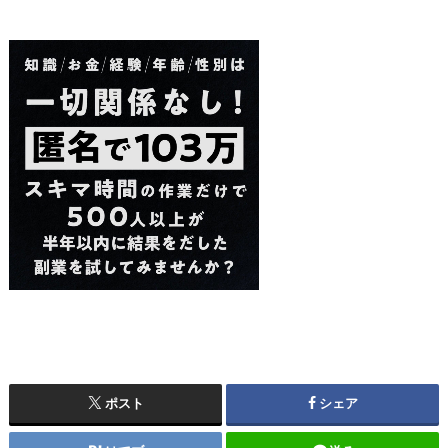
ポスト
シェア