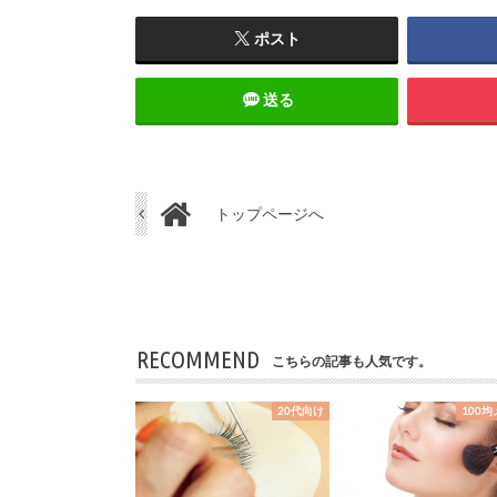
ポスト
送る
トップページへ
RECOMMEND
こちらの記事も人気です。
20代向け
100