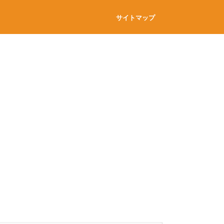
サイトマップ