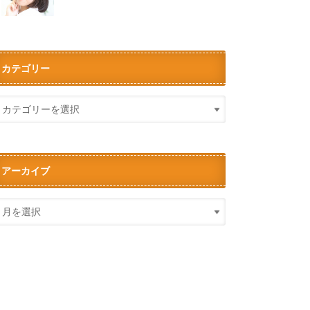
カテゴリー
アーカイブ