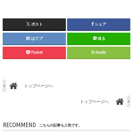
ポスト
シェア
はてブ
送る
Pocket
feedly
トップページへ
トップページへ
RECOMMEND
こちらの記事も人気です。