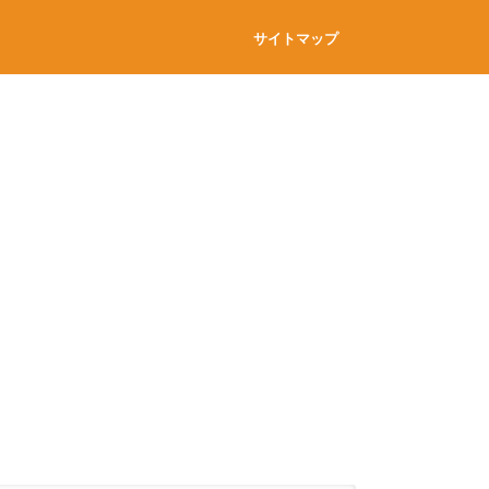
サイトマップ