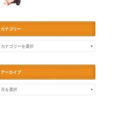
カテゴリー
アーカイブ