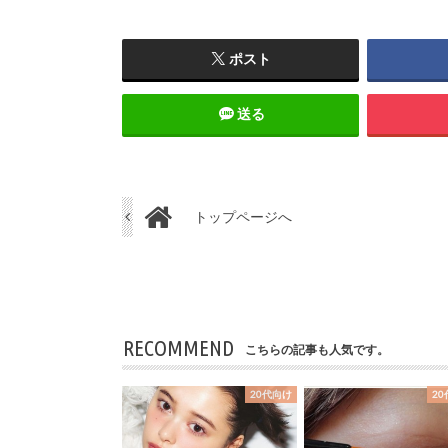
ポスト
送る
トップページへ
RECOMMEND
こちらの記事も人気です。
20代向け
2