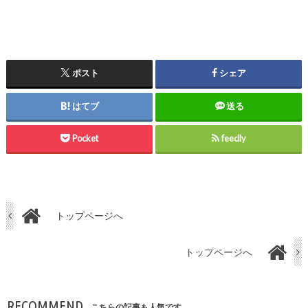
ポスト
シェア
はてブ
送る
Pocket
feedly
トップページへ
トップページへ
RECOMMEND
こちらの記事も人気です。