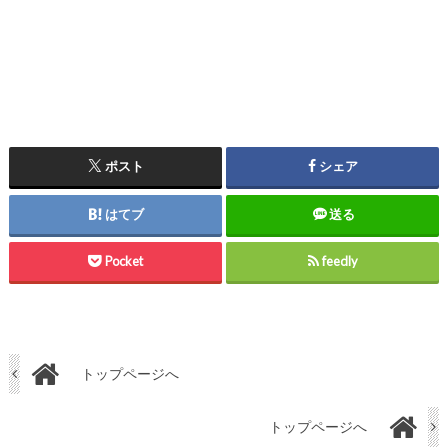
ポスト
シェア
はてブ
送る
Pocket
feedly
トップページへ
トップページへ