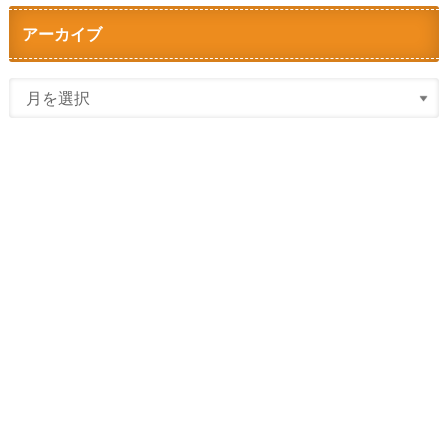
アーカイブ