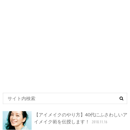
【アイメイクのやり方】40代にふさわしいア
イメイク術を伝授します！
2018.11.16