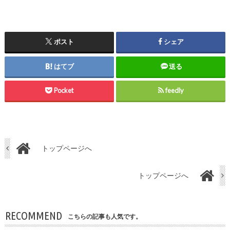
ポスト
シェア
はてブ
送る
Pocket
feedly
トップページへ
トップページへ
RECOMMEND
こちらの記事も人気です。