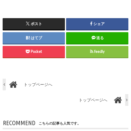
ポスト
シェア
はてブ
送る
Pocket
feedly
トップページへ
トップページへ
RECOMMEND
こちらの記事も人気です。