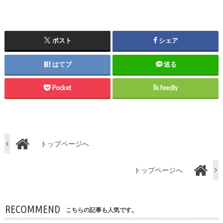
ポスト
シェア
はてブ
送る
Pocket
feedly
トップページへ
トップページへ
RECOMMEND
こちらの記事も人気です。