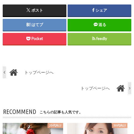
ポスト
シェア
はてブ
送る
Pocket
feedly
トップページへ
トップページへ
RECOMMEND
こちらの記事も人気です。
20代向け
50代向け