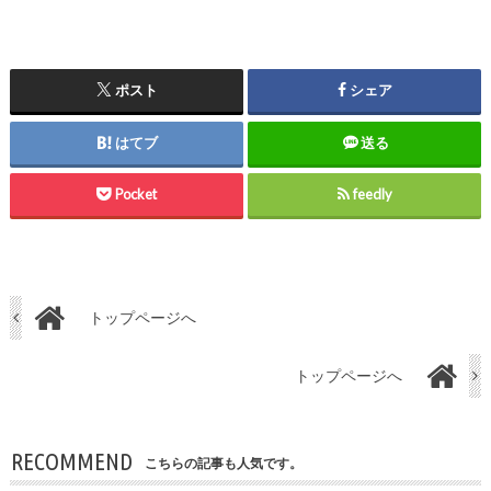
ポスト
シェア
はてブ
送る
Pocket
feedly
トップページへ
トップページへ
RECOMMEND
こちらの記事も人気です。