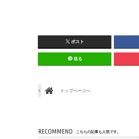
ポスト
送る
トップページへ
RECOMMEND
こちらの記事も人気です。