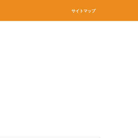
サイトマップ