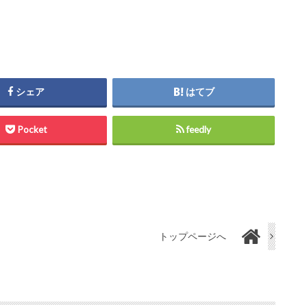
シェア
はてブ
Pocket
feedly
トップページへ