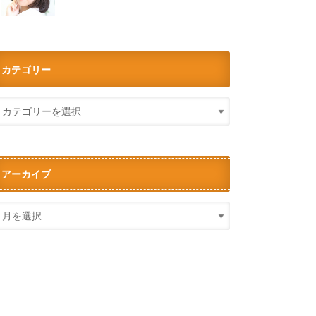
カテゴリー
アーカイブ