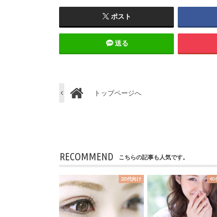
ポスト
送る
トップページへ
RECOMMEND
こちらの記事も人気です。
20代向け
4