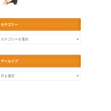
カテゴリー
アーカイブ