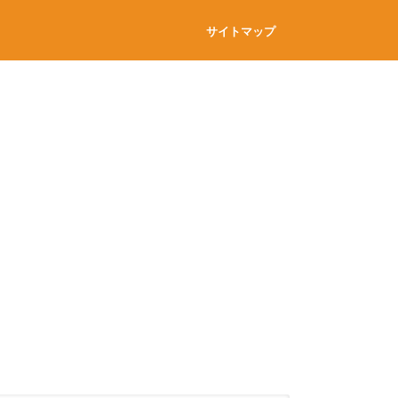
サイトマップ