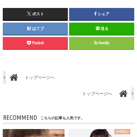
ポスト
シェア
はてブ
送る
Pocket
feedly
トップページへ
トップページへ
RECOMMEND
こちらの記事も人気です。
20代向け
20代向け