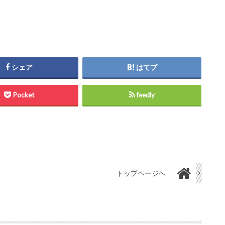
シェア
はてブ
Pocket
feedly
トップページへ