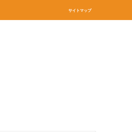
サイトマップ