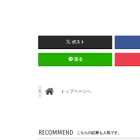
ポスト
送る
トップページへ
RECOMMEND
こちらの記事も人気です。