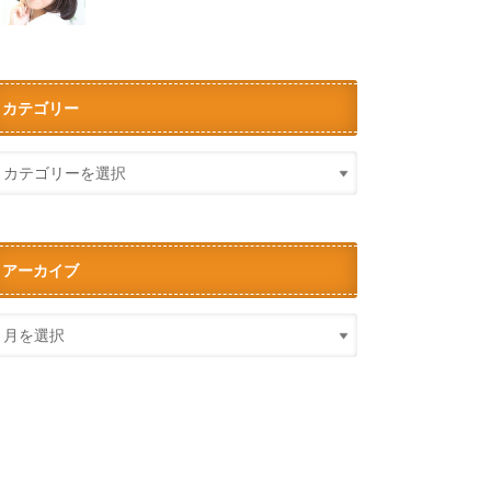
カテゴリー
アーカイブ