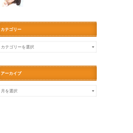
カテゴリー
アーカイブ