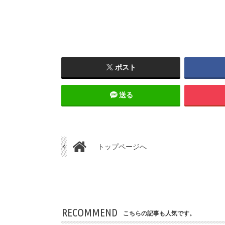
ポスト
送る
トップページへ
RECOMMEND
こちらの記事も人気です。