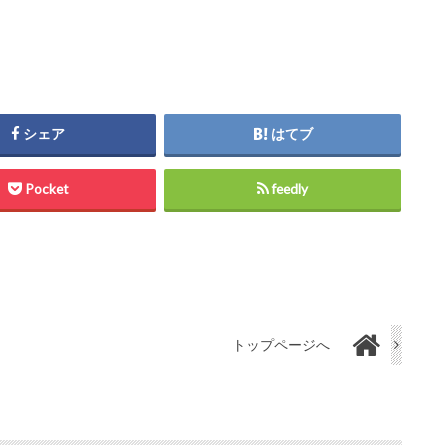
シェア
はてブ
Pocket
feedly
トップページへ