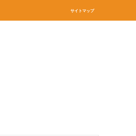
サイトマップ