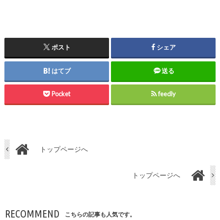
ポスト
シェア
はてブ
送る
Pocket
feedly
トップページへ
トップページへ
RECOMMEND
こちらの記事も人気です。