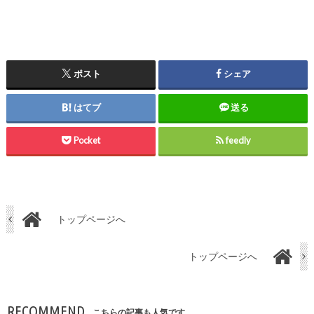
ポスト
シェア
はてブ
送る
Pocket
feedly
トップページへ
トップページへ
RECOMMEND
こちらの記事も人気です。