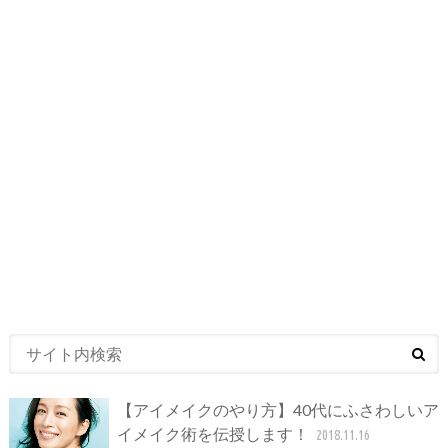
【アイメイクのやり方】40代にふさわしいア
イメイク術を伝授します！
2018.11.16