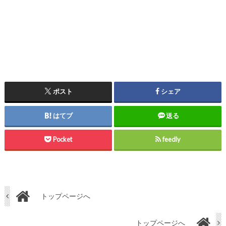
ポスト
シェア
はてブ
送る
Pocket
feedly
トップページへ
トップページへ