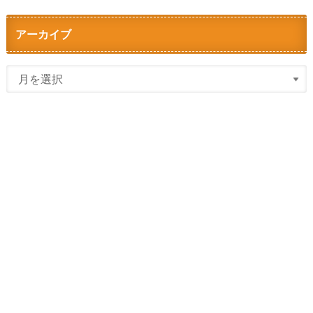
アーカイブ