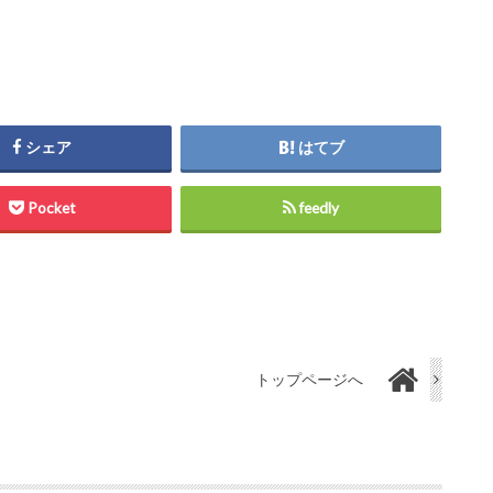
シェア
はてブ
Pocket
feedly
トップページへ