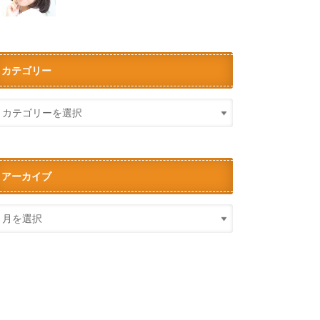
カテゴリー
アーカイブ