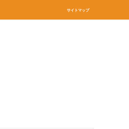
サイトマップ