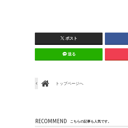
ポスト
送る
トップページへ
RECOMMEND
こちらの記事も人気です。