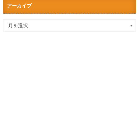
アーカイブ