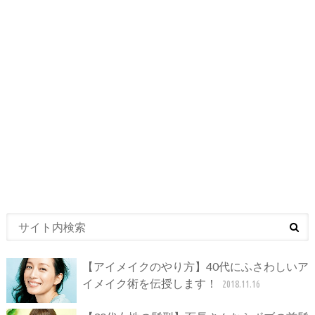
【アイメイクのやり方】40代にふさわしいア
イメイク術を伝授します！
2018.11.16