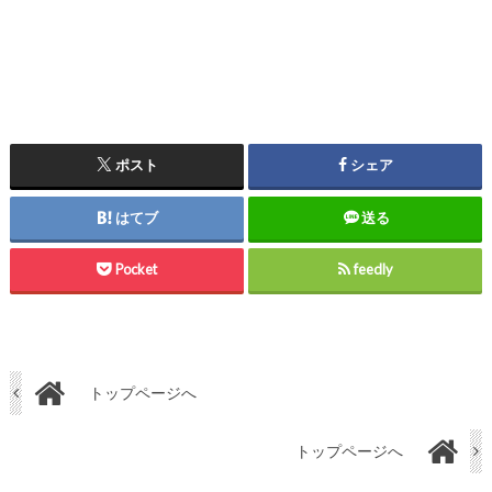
ポスト
シェア
はてブ
送る
Pocket
feedly
トップページへ
トップページへ