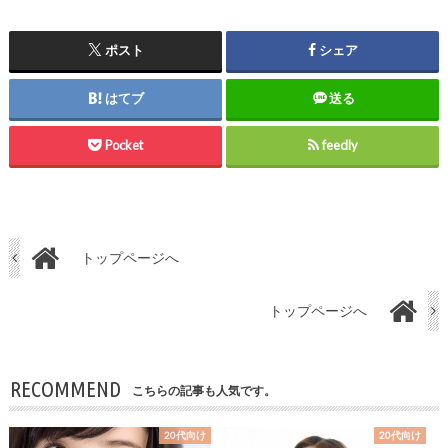
ポスト
シェア
はてブ
送る
Pocket
feedly
トップページへ
トップページへ
RECOMMEND
こちらの記事も人気です。
20代向け
20代向け