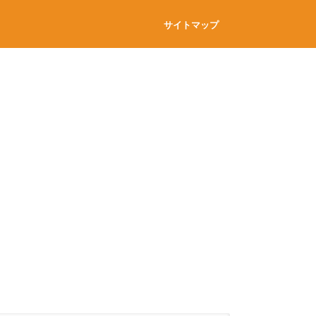
サイトマップ