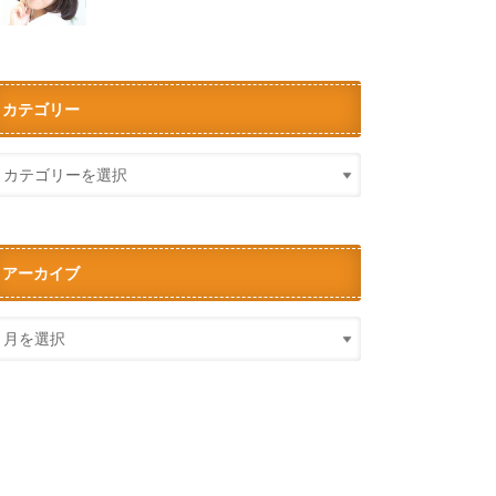
カテゴリー
アーカイブ