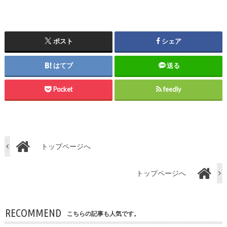
ポスト
シェア
はてブ
送る
Pocket
feedly
トップページへ
トップページへ
RECOMMEND
こちらの記事も人気です。