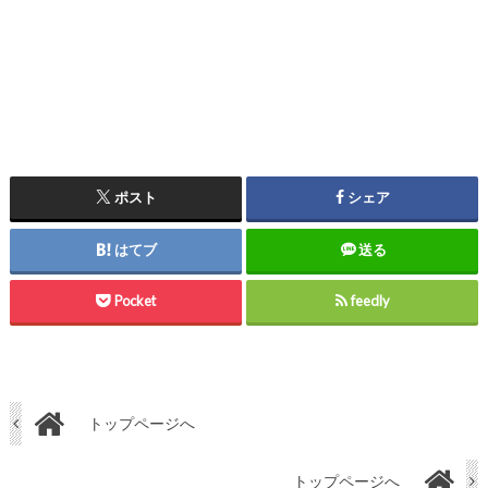
ポスト
シェア
はてブ
送る
Pocket
feedly
トップページへ
トップページへ