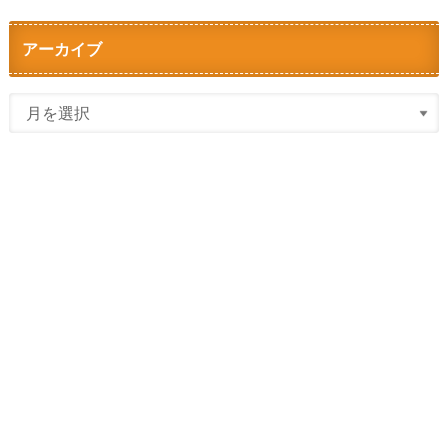
アーカイブ