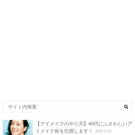
【アイメイクのやり方】40代にふさわしいア
イメイク術を伝授します！
2018.11.16