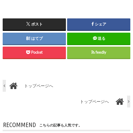
ポスト
シェア
はてブ
送る
Pocket
feedly
トップページへ
トップページへ
RECOMMEND
こちらの記事も人気です。