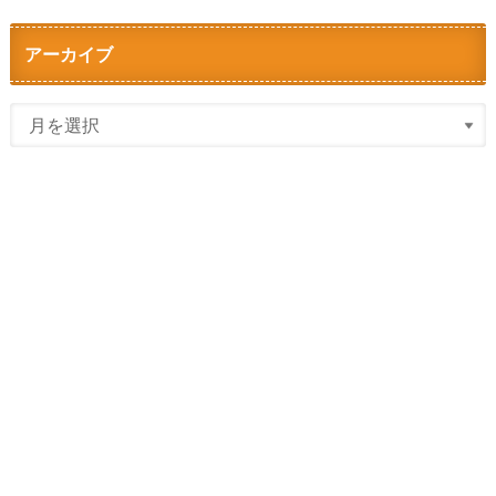
アーカイブ