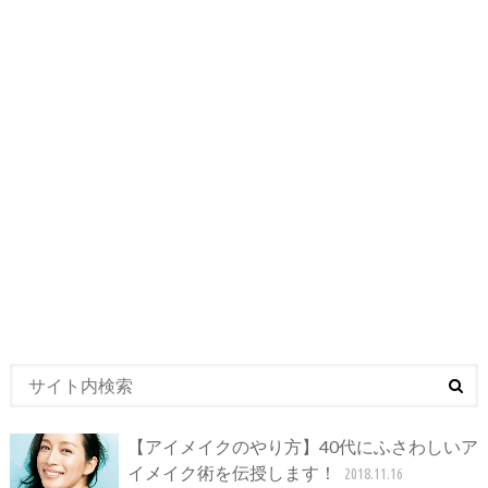
【アイメイクのやり方】40代にふさわしいア
イメイク術を伝授します！
2018.11.16