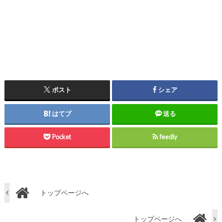
ポスト
シェア
はてブ
送る
Pocket
feedly
トップページへ
トップページへ