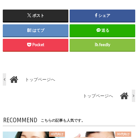
ポスト
シェア
はてブ
送る
Pocket
feedly
トップページへ
トップページへ
RECOMMEND
こちらの記事も人気です。
40代向け
30代向け