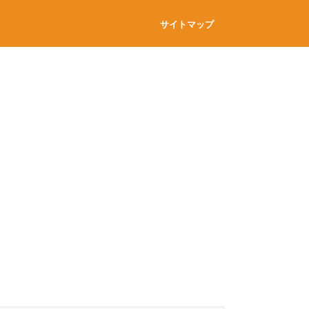
サイトマップ