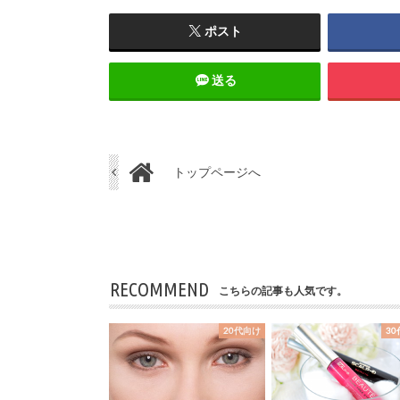
ポスト
送る
トップページへ
RECOMMEND
こちらの記事も人気です。
20代向け
3