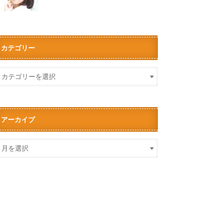
カテゴリー
アーカイブ