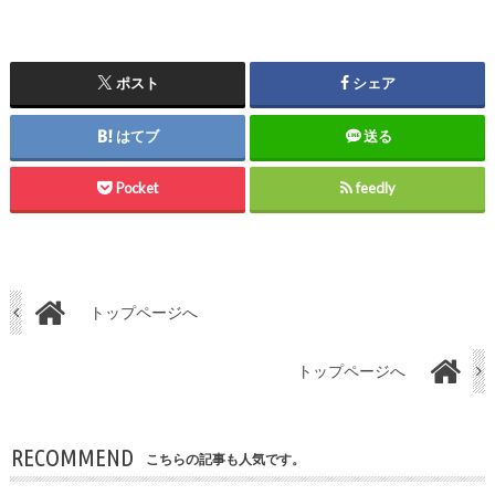
ポスト
シェア
はてブ
送る
Pocket
feedly
トップページへ
トップページへ
RECOMMEND
こちらの記事も人気です。