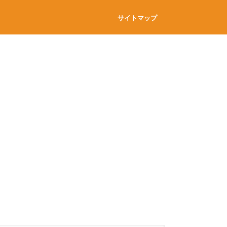
サイトマップ