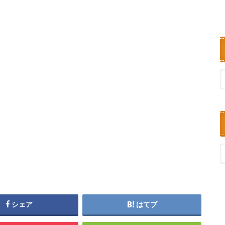
シェア
はてブ