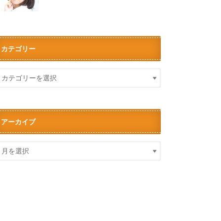
カテゴリー
アーカイブ