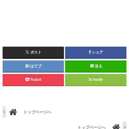
ポスト
シェア
はてブ
送る
Pocket
feedly
トップページへ
トップページへ