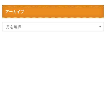
アーカイブ