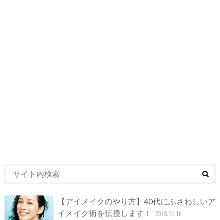
【アイメイクのやり方】40代にふさわしいア
イメイク術を伝授します！
2018.11.16