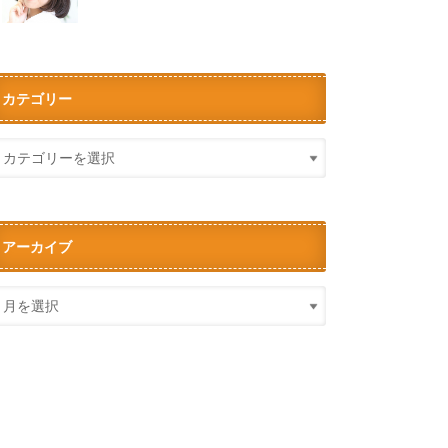
カテゴリー
アーカイブ