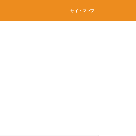
サイトマップ