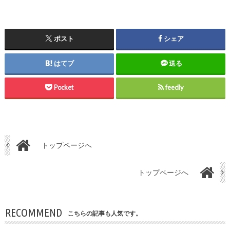
ポスト
シェア
はてブ
送る
Pocket
feedly
トップページへ
トップページへ
RECOMMEND
こちらの記事も人気です。