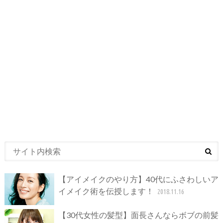
【アイメイクのやり方】40代にふさわしいア
イメイク術を伝授します！
2018.11.16
【30代女性の髪型】面長さんならボブの前髪