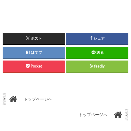
ポスト
シェア
はてブ
送る
Pocket
feedly
トップページへ
トップページへ