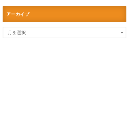
アーカイブ