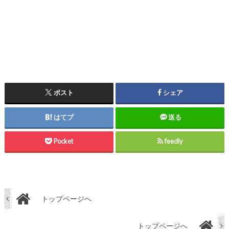
ポスト
シェア
はてブ
送る
Pocket
feedly
トップページへ
トップページへ