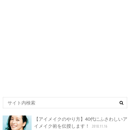
【アイメイクのやり方】40代にふさわしいア
イメイク術を伝授します！
2018.11.16