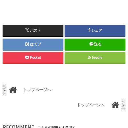
ポスト
シェア
はてブ
送る
Pocket
feedly
トップページへ
トップページへ
RECOMMEND
こちらの記事も人気です。