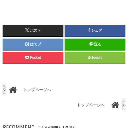
ポスト
シェア
はてブ
送る
Pocket
feedly
トップページへ
トップページへ
RECOMMEND
こちらの記事も人気です。