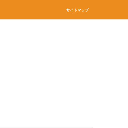
サイトマップ