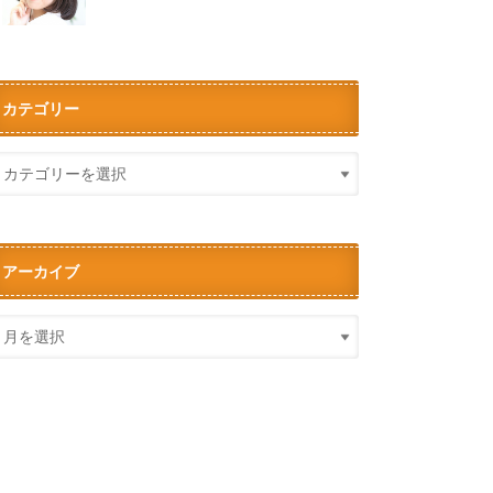
カテゴリー
アーカイブ