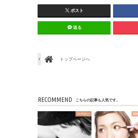
ポスト
送る
トップページへ
RECOMMEND
こちらの記事も人気です。
20代向け
2