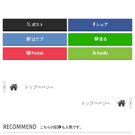
ポスト
シェア
はてブ
送る
Pocket
feedly
トップページへ
トップページへ
RECOMMEND
こちらの記事も人気です。