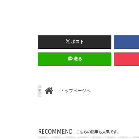
ポスト
送る
トップページへ
RECOMMEND
こちらの記事も人気です。