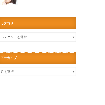
カテゴリー
アーカイブ