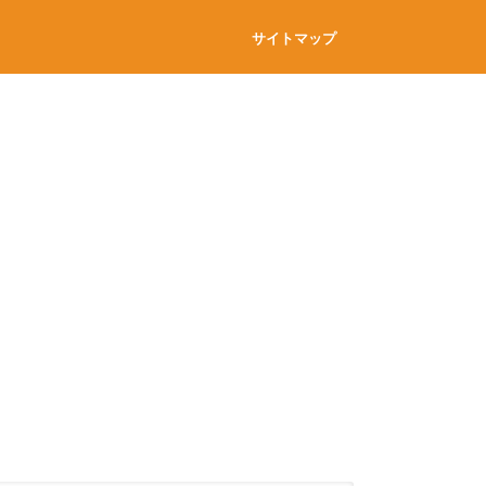
サイトマップ