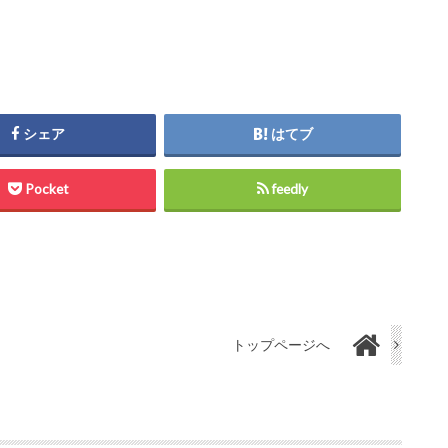
シェア
はてブ
Pocket
feedly
トップページへ