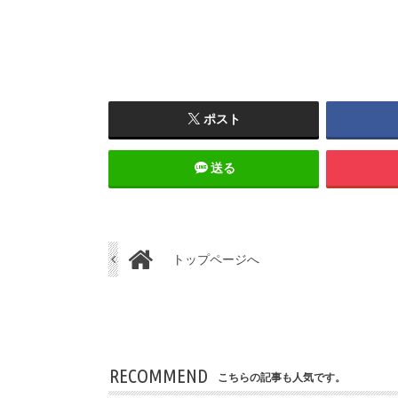
ポスト
送る
トップページへ
RECOMMEND
こちらの記事も人気です。