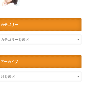
カテゴリー
アーカイブ