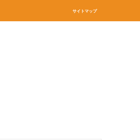
サイトマップ