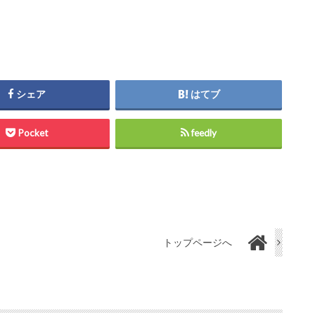
シェア
はてブ
Pocket
feedly
トップページへ