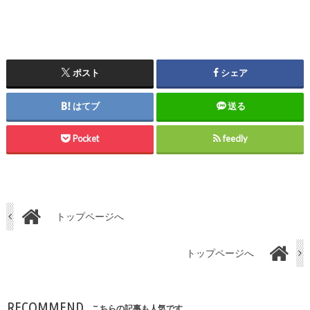
ポスト
シェア
はてブ
送る
Pocket
feedly
トップページへ
トップページへ
RECOMMEND
こちらの記事も人気です。