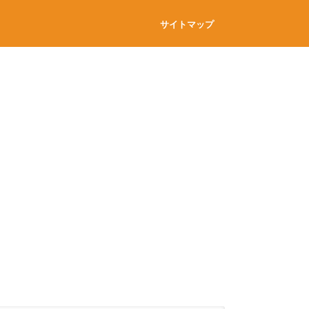
サイトマップ