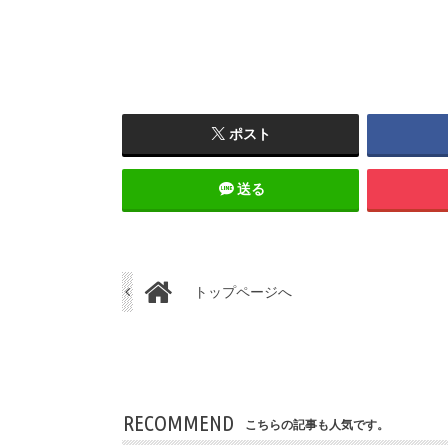
ポスト
送る
トップページへ
RECOMMEND
こちらの記事も人気です。