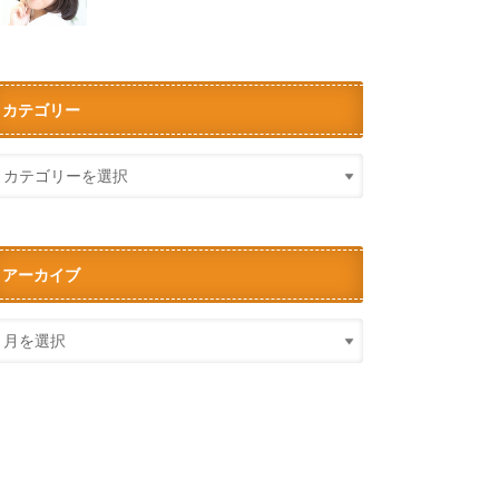
カテゴリー
アーカイブ