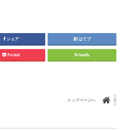
シェア
はてブ
Pocket
feedly
トップページへ