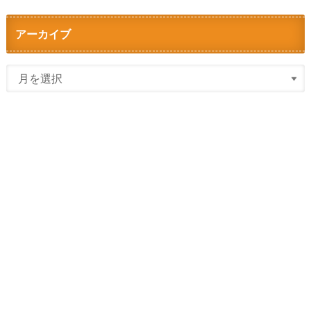
アーカイブ