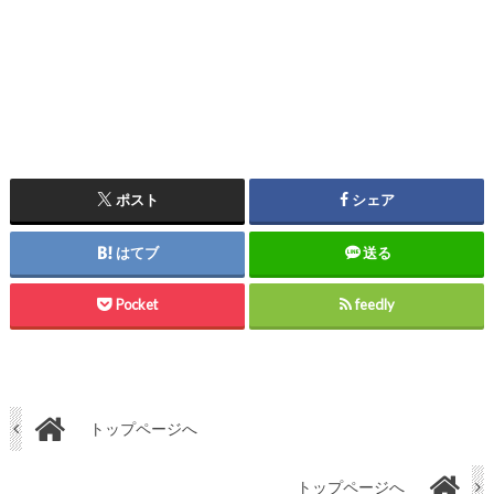
ポスト
シェア
はてブ
送る
Pocket
feedly
トップページへ
トップページへ