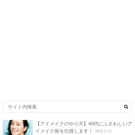
【アイメイクのやり方】40代にふさわしいア
イメイク術を伝授します！
2018.11.16