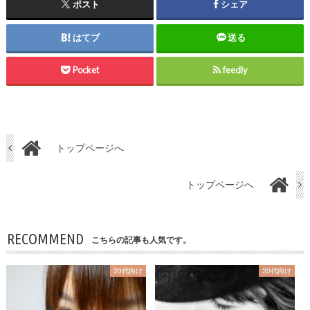
ポスト
シェア
はてブ
送る
Pocket
feedly
トップページへ
トップページへ
RECOMMEND
こちらの記事も人気です。
20代向け
20代向け